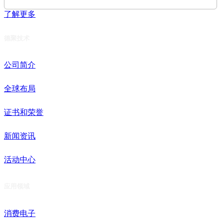
仪式圆满成功！
了解更多
德聚技术
公司简介
全球布局
证书和荣誉
新闻资讯
活动中心
应用领域
消费电子