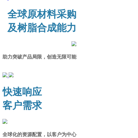
全球原材料采购
及树脂合成能力
助力突破产品局限，创造无限可能
快速响应
客户需求
全球化的资源配置，以客户为中心