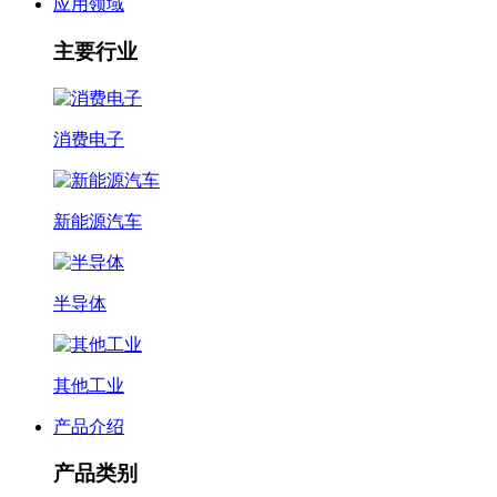
应用领域
主要行业
消费电子
新能源汽车
半导体
其他工业
产品介绍
产品类别