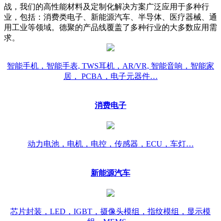
战，我们的高性能材料及定制化解决方案广泛应用于多种行
业，包括：消费类电子、新能源汽车、半导体、医疗器械、通
用工业等领域。德聚的产品线覆盖了多种行业的大多数应用需
求。
智能手机，智能手表, TWS耳机，AR/VR, 智能音响，智能家
居， PCBA，电子元器件…
消费电子
动力电池，电机，电控，传感器，ECU，车灯…
新能源汽车
芯片封装，LED，IGBT，摄像头模组，指纹模组，显示模