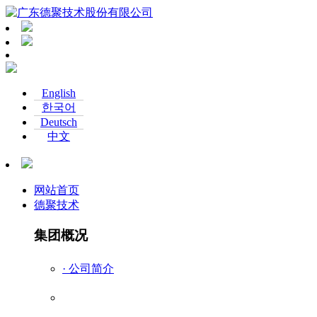
咨询电话：0769-8906-6900
English
한국어
Deutsch
中文
网站首页
德聚技术
集团概况
· 公司简介