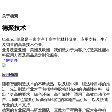
关于德聚
德聚技术
CollTech德聚是一家专注于高性能材料研发、应用支持、生产
及销售的高新技术企业。
业务覆盖亚洲，美洲及欧洲，我们致力于为客户打造高性能材
料应用方案及高品质定制化服务。
了解更多
应用领域
随着智能制造技术的不断成熟，以及碳中和、碳达峰目标的推
进，先进制造行业对于包括特种胶粘剂在内的功能性材料，提
出了更高的要求：绿色环保，高可靠性，适用于高效自动化生
产…. 同时也需要供应商保证稳定的本地产品供应，以及快速
专业的技术支持。
德聚的专业应用与研发团队一直致力于帮助客户应对各种挑