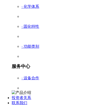
· 化学体系
· 固化特性
· 功能类别
服务中心
· 设备合作
投资者关系
联系我们