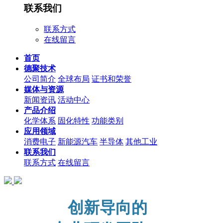
联系我们
联系方式
在线留言
首页
德聚技术
公司简介
全球布局
证书和荣誉
媒体与资源
新闻资讯
活动中心
产品介绍
化学体系
固化特性
功能类别
应用领域
消费电子
新能源汽车
半导体
其他工业
联系我们
联系方式
在线留言
创新导向的