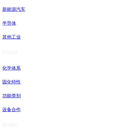
新能源汽车
半导体
其他工业
产品介绍
化学体系
固化特性
功能类别
设备合作
联系我们