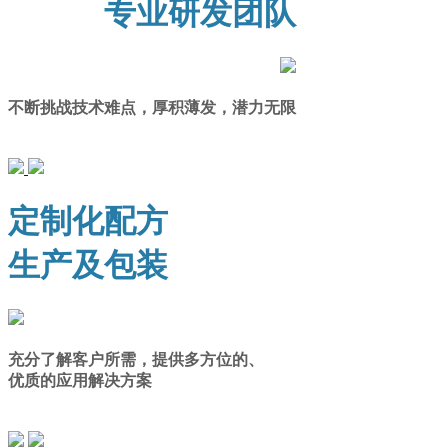
专业研发团队
不断挑战技术难点，厚积薄发，潜力无限
定制化配方
生产及包装
充分了解客户所需，提供多方位的、
优质的应用解决方案